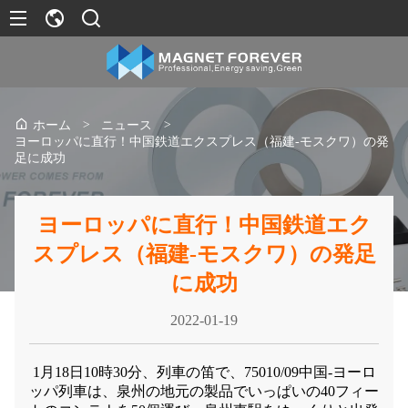
>
ニュース
>
ホーム
ヨーロッパに直行！中国鉄道エクスプレス（福建-モスクワ）の発
足に成功
ヨーロッパに直行！中国鉄道エク
スプレス（福建-モスクワ）の発足
に成功
2022-01-19
1月18日10時30分、列車の笛で、75010/09中国-ヨーロ
ッパ列車は、泉州の地元の製品でいっぱいの40フィー