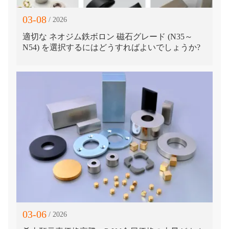
03-08
/ 2026
適切な ネオジム鉄ボロン 磁石グレード (N35～
N54) を選択するにはどうすればよいでしょうか?
03-06
/ 2026