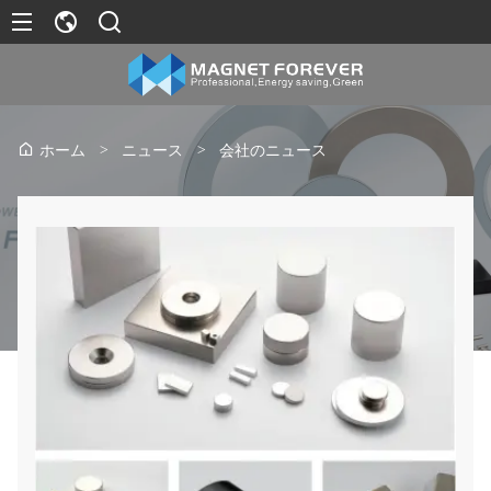
>
ニュース
>
会社のニュース
ホーム