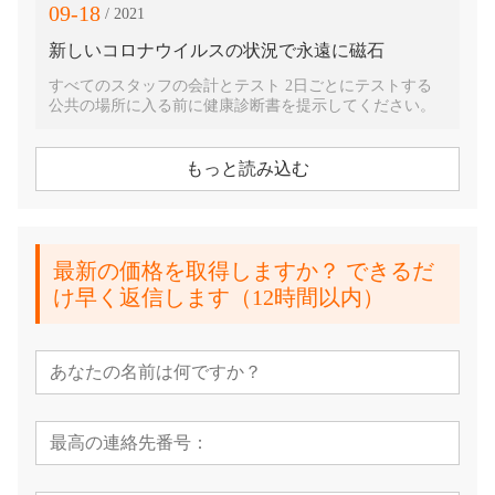
09-18
/ 2021
新しいコロナウイルスの状況で永遠に磁石
すべてのスタッフの会計とテスト 2日ごとにテストする
公共の場所に入る前に健康診断書を提示してください。
もっと読み込む
最新の価格を取得しますか？ できるだ
け早く返信します（12時間以内）