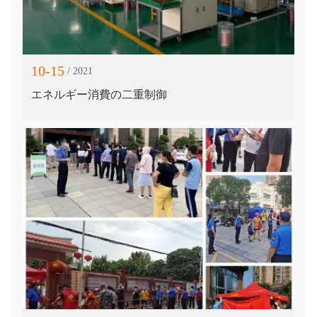
10-15
/ 2021
エネルギー消費の二重制御