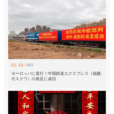
01-19
/ 2022
ヨーロッパに直行！中国鉄道エクスプレス（福建-
モスクワ）の発足に成功