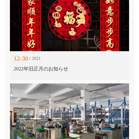
12-30
/ 2021
2022年旧正月のお知らせ