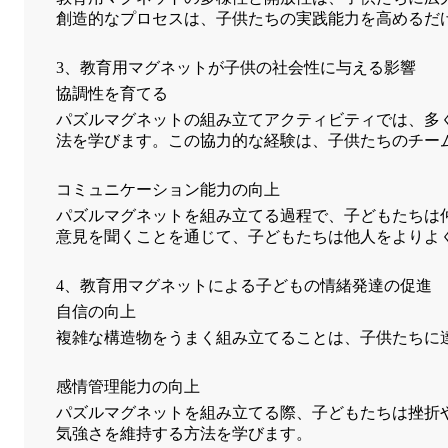
創造的なプロセスは、子供たちの実践能力を高めるだ
3、教育用マグネットが子供の社会性に与える影響
協調性を育てる
パズルマグネットの組み立てアクティビティでは、多
法を学びます。この協力的な経験は、子供たちのチー
コミュニケーション能力の向上
パズルマグネットを組み立てる過程で、子どもたちは
意見を聞くことを通じて、子どもたちは他人をよりよ
4、教育用マグネットによる子どもの情緒発達の促進
自信の向上
複雑な構造物をうまく組み立てることは、子供たちに
感情管理能力の向上
パズルマグネットを組み立てる際、子どもたちは挫折
気強さを維持する方法を学びます。