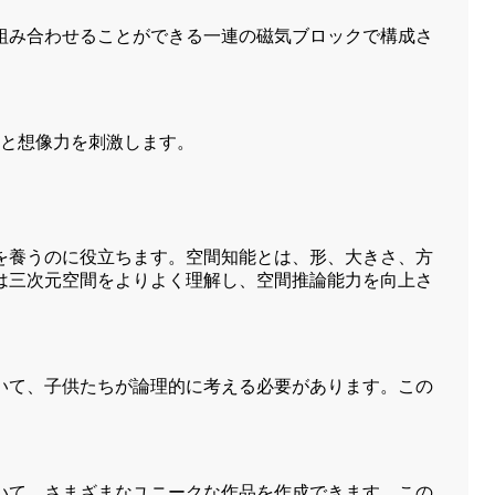
組み合わせることができる一連の磁気ブロックで構成さ
性と想像力を刺激します。
を養うのに役立ちます。空間知能とは、形、大きさ、方
は三次元空間をよりよく理解し、空間推論能力を向上さ
いて、子供たちが論理的に考える必要があります。この
いて、さまざまなユニークな作品を作成できます。この