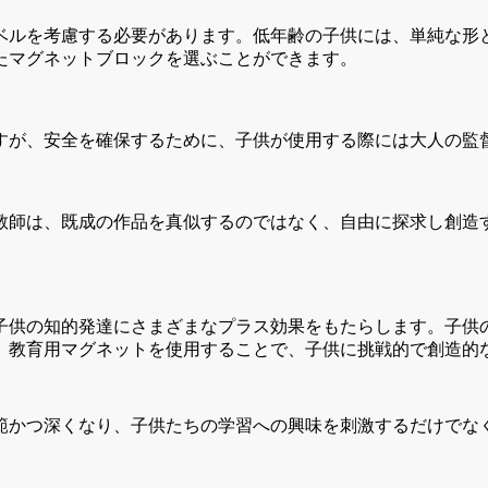
ベルを考慮する必要があります。低年齢の子供には、単純な形
たマグネットブロックを選ぶことができます。
すが、安全を確保するために、子供が使用する際には大人の監
教師は、既成の作品を真似するのではなく、自由に探求し創造
。
子供の知的発達にさまざまなプラス効果をもたらします。子供
、教育用マグネットを使用することで、子供に挑戦的で創造的
範かつ深くなり、子供たちの学習への興味を刺激するだけでな