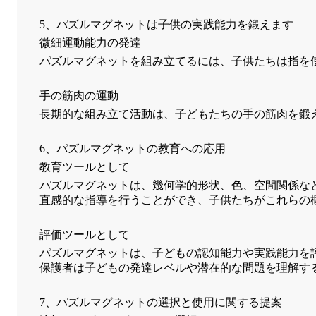
5、パズルマグネットは子供の実践能力を鍛えます
微細運動能力の発達
パズルマグネットを組み立てるには、子供たちは指を
手の筋肉の運動
長期的な組み立て活動は、子どもたちの手の筋肉を鍛
6、パズルマグネットの教育への応用
教育ツールとして
パズルマグネットは、幾何学的形状、色、空間関係な
直感的な指導を行うことができ、子供たちがこれらの
評価ツールとして
パズルマグネットは、子どもの認知能力や実践能力を
保護者は子どもの発達レベルや潜在的な問題を理解す
7、パズルマグネットの選択と使用に関する提案