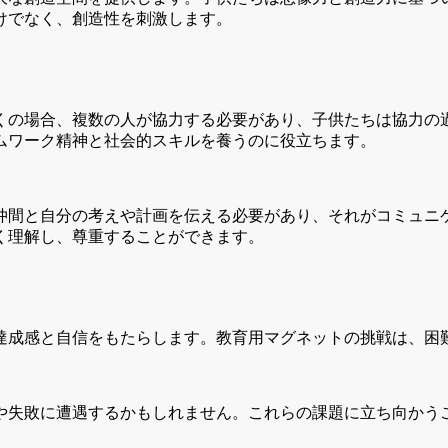
けでなく、創造性を刺激します。
くの場合、複数の人が協力する必要があり、子供たちは協力の
ムワーク精神と社会的スキルを養うのに役立ちます。
仲間と自分の考えや計画を伝える必要があり、それがコミュニ
く理解し、尊重することができます。
達成感と自信をもたらします。教育用マグネットの挑戦は、困
や失敗に遭遇するかもしれません。これらの課題に立ち向かう