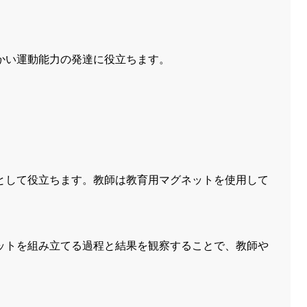
かい運動能力の発達に役立ちます。
として役立ちます。教師は教育用マグネットを使用して
ットを組み立てる過程と結果を観察することで、教師や