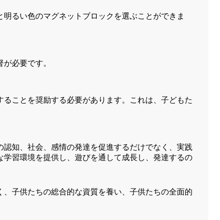
と明るい色のマグネットブロックを選ぶことができま
督が必要です。
することを奨励する必要があります。これは、子どもた
の認知、社会、感情の発達を促進するだけでなく、実践
な学習環境を提供し、遊びを通して成長し、発達するの
く、子供たちの総合的な資質を養い、子供たちの全面的