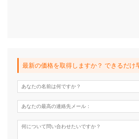
最新の価格を取得しますか？ できるだけ